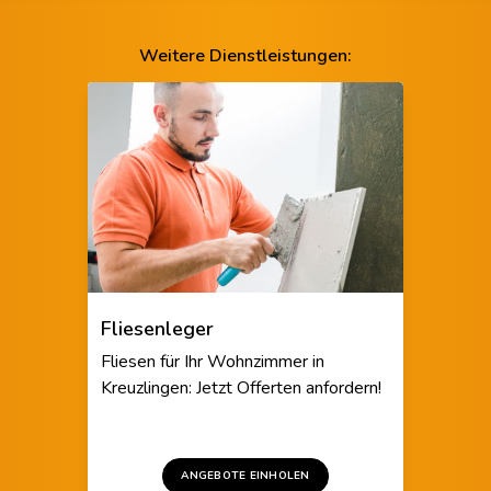
Weitere Dienstleistungen:
Fliesenleger
Fliesen für Ihr Wohnzimmer in
Kreuzlingen: Jetzt Offerten anfordern!
ANGEBOTE EINHOLEN