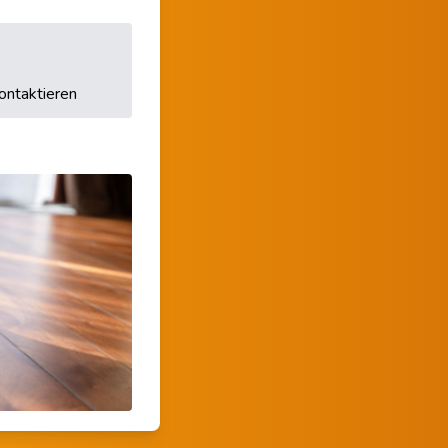
ontaktieren