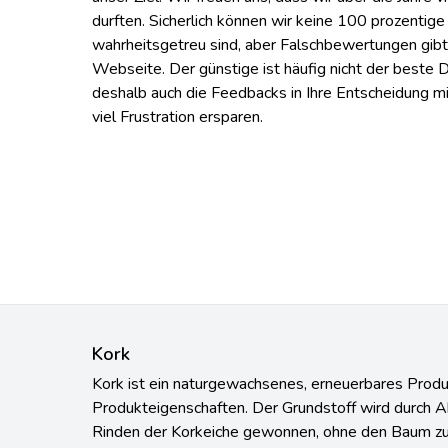
durften. Sicherlich können wir keine 100 prozentige
wahrheitsgetreu sind, aber Falschbewertungen gibt 
Webseite. Der günstige ist häufig nicht der beste D
deshalb auch die Feedbacks in Ihre Entscheidung mit
viel Frustration ersparen.
Kork
Kork ist ein naturgewachsenes, erneuerbares Produ
Produkteigenschaften. Der Grundstoff wird durch 
Rinden der Korkeiche gewonnen, ohne den Baum zu