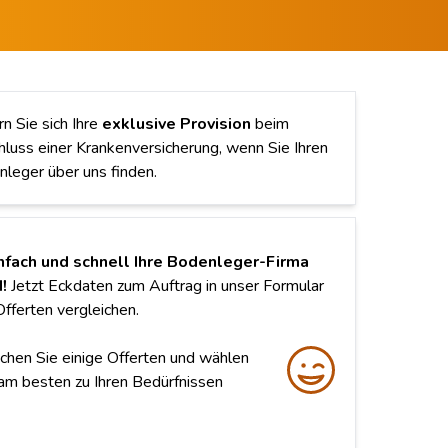
rn Sie sich Ihre
exklusive Provision
beim
luss einer Krankenversicherung, wenn Sie Ihren
leger über uns finden.
nfach und schnell Ihre Bodenleger-Firma
!
Jetzt Eckdaten zum Auftrag in unser Formular
fferten vergleichen.
chen Sie einige Offerten und wählen
 am besten zu Ihren Bedürfnissen