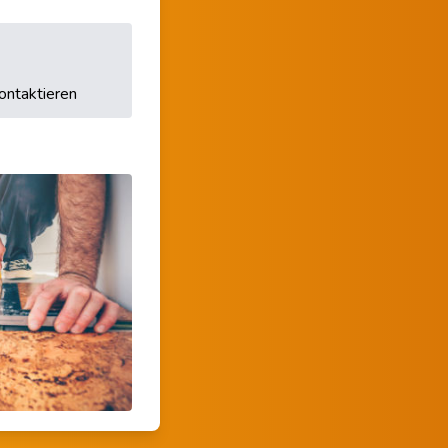
ontaktieren