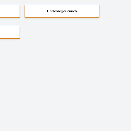
Bodenleger Zürich