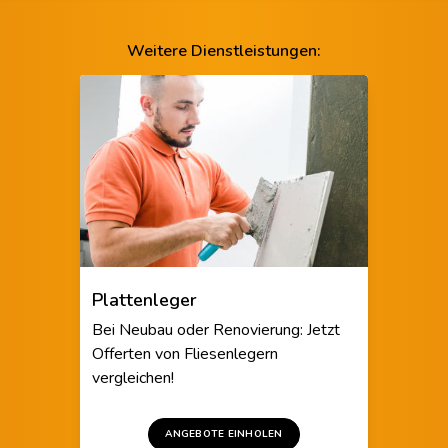
Weitere Dienstleistungen:
Plattenleger
Bei Neubau oder Renovierung: Jetzt
Offerten von Fliesenlegern
vergleichen!
ANGEBOTE EINHOLEN