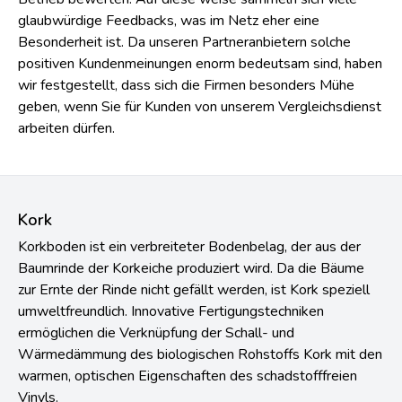
glaubwürdige Feedbacks, was im Netz eher eine
Besonderheit ist. Da unseren Partneranbietern solche
positiven Kundenmeinungen enorm bedeutsam sind, haben
wir festgestellt, dass sich die Firmen besonders Mühe
geben, wenn Sie für Kunden von unserem Vergleichsdienst
arbeiten dürfen.
Kork
Korkboden ist ein verbreiteter Bodenbelag, der aus der
Baumrinde der Korkeiche produziert wird. Da die Bäume
zur Ernte der Rinde nicht gefällt werden, ist Kork speziell
umweltfreundlich. Innovative Fertigungstechniken
ermöglichen die Verknüpfung der Schall- und
Wärmedämmung des biologischen Rohstoffs Kork mit den
warmen, optischen Eigenschaften des schadstofffreien
Vinyls.