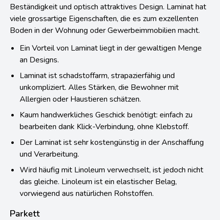
Beständigkeit und optisch attraktives Design. Laminat hat
viele grossartige Eigenschaften, die es zum exzellenten
Boden in der Wohnung oder Gewerbeimmobilien macht.
Ein Vorteil von Laminat liegt in der gewaltigen Menge
an Designs.
Laminat ist schadstoffarm, strapazierfähig und
unkompliziert. Alles Stärken, die Bewohner mit
Allergien oder Haustieren schätzen.
Kaum handwerkliches Geschick benötigt: einfach zu
bearbeiten dank Klick-Verbindung, ohne Klebstoff.
Der Laminat ist sehr kostengünstig in der Anschaffung
und Verarbeitung.
Wird häufig mit Linoleum verwechselt, ist jedoch nicht
das gleiche. Linoleum ist ein elastischer Belag,
vorwiegend aus natürlichen Rohstoffen.
Parkett