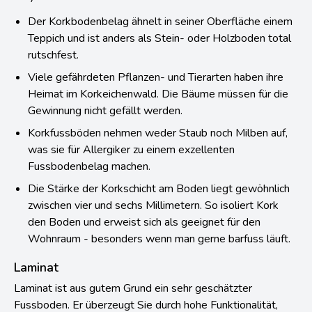
Der Korkbodenbelag ähnelt in seiner Oberfläche einem
Teppich und ist anders als Stein- oder Holzboden total
rutschfest.
Viele gefährdeten Pflanzen- und Tierarten haben ihre
Heimat im Korkeichenwald. Die Bäume müssen für die
Gewinnung nicht gefällt werden.
Korkfussböden nehmen weder Staub noch Milben auf,
was sie für Allergiker zu einem exzellenten
Fussbodenbelag machen.
Die Stärke der Korkschicht am Boden liegt gewöhnlich
zwischen vier und sechs Millimetern. So isoliert Kork
den Boden und erweist sich als geeignet für den
Wohnraum - besonders wenn man gerne barfuss läuft.
Laminat
Laminat ist aus gutem Grund ein sehr geschätzter
Fussboden. Er überzeugt Sie durch hohe Funktionalität,