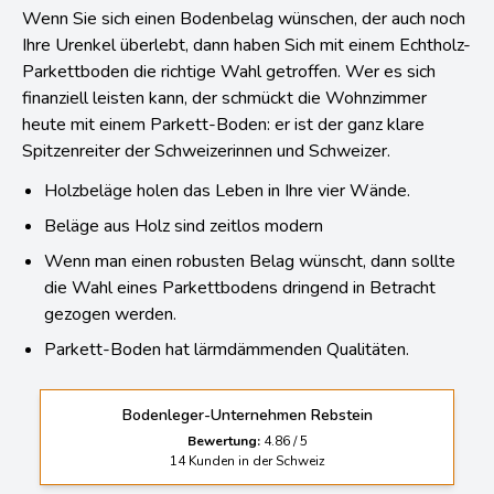
Wenn Sie sich einen Bodenbelag wünschen, der auch noch
Ihre Urenkel überlebt, dann haben Sich mit einem Echtholz-
Parkettboden die richtige Wahl getroffen. Wer es sich
finanziell leisten kann, der schmückt die Wohnzimmer
heute mit einem Parkett-Boden: er ist der ganz klare
Spitzenreiter der Schweizerinnen und Schweizer.
Holzbeläge holen das Leben in Ihre vier Wände.
Beläge aus Holz sind zeitlos modern
Wenn man einen robusten Belag wünscht, dann sollte
die Wahl eines Parkettbodens dringend in Betracht
gezogen werden.
Parkett-Boden hat lärmdämmenden Qualitäten.
Bodenleger-Unternehmen Rebstein
Bewertung:
4.86
/
5
14
Kunden in der Schweiz