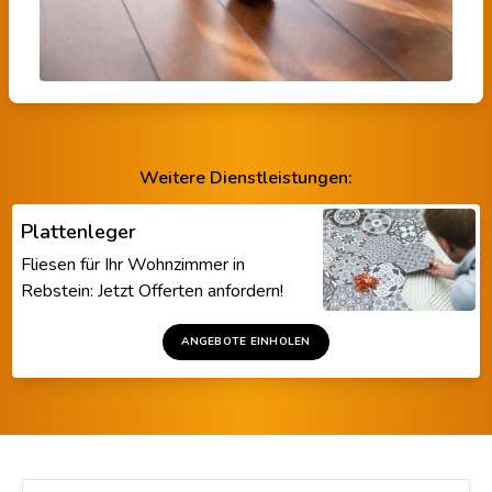
Weitere Dienstleistungen:
Plattenleger
Fliesen für Ihr Wohnzimmer in
Rebstein: Jetzt Offerten anfordern!
ANGEBOTE EINHOLEN