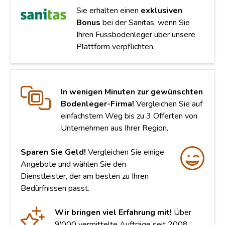
Sie erhalten einen
exklusiven
Bonus
bei der Sanitas, wenn Sie
Ihren Fussbodenleger über unsere
Plattform verpflichten.
In wenigen Minuten zur gewünschten
Bodenleger-Firma!
Vergleichen Sie auf
einfachstem Weg bis zu 3 Offerten von
Unternehmen aus Ihrer Region.
Sparen Sie Geld!
Vergleichen Sie einige
Angebote und wählen Sie den
Dienstleister, der am besten zu Ihren
Bedürfnissen passt.
Wir bringen viel Erfahrung mit!
Über
9'000 vermittelte Aufträge seit 2008