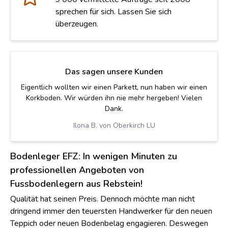
sprechen für sich. Lassen Sie sich
überzeugen.
Das sagen unsere Kunden
Eigentlich wollten wir einen Parkett, nun haben wir einen
Korkboden. Wir würden ihn nie mehr hergeben! Vielen
Dank.
Ilona B. von Oberkirch LU
Bodenleger EFZ: In wenigen Minuten zu
professionellen Angeboten von
Fussbodenlegern aus Rebstein!
Qualität hat seinen Preis. Dennoch möchte man nicht
dringend immer den teuersten Handwerker für den neuen
Teppich oder neuen Bodenbelag engagieren. Deswegen