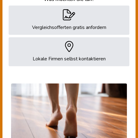
Vergleichsofferten gratis anfordern
Lokale Firmen selbst kontaktieren