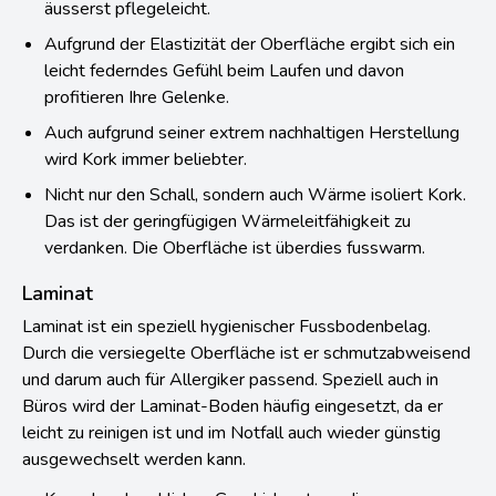
äusserst pflegeleicht.
Aufgrund der Elastizität der Oberfläche ergibt sich ein
leicht federndes Gefühl beim Laufen und davon
profitieren Ihre Gelenke.
Auch aufgrund seiner extrem nachhaltigen Herstellung
wird Kork immer beliebter.
Nicht nur den Schall, sondern auch Wärme isoliert Kork.
Das ist der geringfügigen Wärmeleitfähigkeit zu
verdanken. Die Oberfläche ist überdies fusswarm.
Laminat
Laminat ist ein speziell hygienischer Fussbodenbelag.
Durch die versiegelte Oberfläche ist er schmutzabweisend
und darum auch für Allergiker passend. Speziell auch in
Büros wird der Laminat-Boden häufig eingesetzt, da er
leicht zu reinigen ist und im Notfall auch wieder günstig
ausgewechselt werden kann.