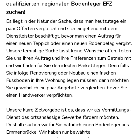
qualifizierten, regionalen Bodenleger EFZ
suchen!
Es liegt in der Natur der Sache, dass man heutzutage ein
paar Offerten vergleicht und sich eingehend mit dem
Dienstleister beschäftigt, bevor man einen Auftrag für
einen neuen Teppich oder einen neuen Bodenbelag vergibt.
Unsere lernfähige Suche lässt keine Wünsche offen. Teilen
Sie uns Ihren Auftrag und Ihre Präferenzen zum Betrieb mit
und wir finden für Sie den idealen Parkettleger. Denn falls
Sie infolge Renovierung oder Neubau einen frischen
Fussboden in Ihre Wohnung legen müssen, dann möchten
Sie gewöhnlich ein paar Angebote vergleichen, bevor Sie
einen Handwerker verpflichten.
Unsere klare Zielvorgabe ist es, dass wir als Vermittlungs-
Dienst das ortsansässige Gewerbe fördern möchten.
Deshalb suchen wir für Sie natürlich einen Bodenleger aus
Emmenbrücke. Wir haben nur bewährte