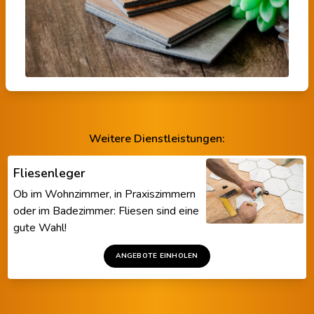
Weitere Dienstleistungen:
Fliesenleger
Ob im Wohnzimmer, in Praxiszimmern
oder im Badezimmer: Fliesen sind eine
gute Wahl!
ANGEBOTE EINHOLEN