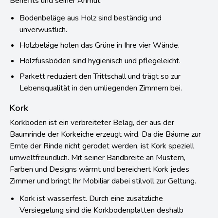
Benefits und seiner Anmut.
Bodenbeläge aus Holz sind beständig und
unverwüstlich.
Holzbeläge holen das Grüne in Ihre vier Wände.
Holzfussböden sind hygienisch und pflegeleicht.
Parkett reduziert den Trittschall und trägt so zur
Lebensqualität in den umliegenden Zimmern bei.
Kork
Korkboden ist ein verbreiteter Belag, der aus der
Baumrinde der Korkeiche erzeugt wird. Da die Bäume zur
Ernte der Rinde nicht gerodet werden, ist Kork speziell
umweltfreundlich. Mit seiner Bandbreite an Mustern,
Farben und Designs wärmt und bereichert Kork jedes
Zimmer und bringt Ihr Mobiliar dabei stilvoll zur Geltung.
Kork ist wasserfest. Durch eine zusätzliche
Versiegelung sind die Korkbodenplatten deshalb