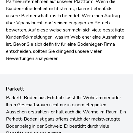
Partnerunternehmen auf unserer Plattform. Wenn die
Kundenzufriedenheit nicht stimmt, dann ist ebenfalls
unsere Partnerschaft rasch beendet. Wer einen Auftrag
über Vipany bucht, darf seinen engagierten Betrieb
bewerten. Auf diese weise sammeln sich viele bestätigte
Kundenrückmeldungen, was im Web eher eine Ausnahme
ist. Bevor Sie sich definitiv für eine Bodenleger-Firma
entscheiden, sollten Sie dringend unsere vielen
Bewertungen analysieren.
Parkett
Parkett-Boden aus Echtholz lässt Ihr Wohnzimmer oder
Ihren Geschäftsraum nicht nur in einem eleganten
Aussehen erstrahlen, er hält auch die Wärme im Raum. Ein
Parkett-Boden ist ganz offensichtlich der meistverlegte
Bodenbelag in der Schweiz. Er besticht durch viele