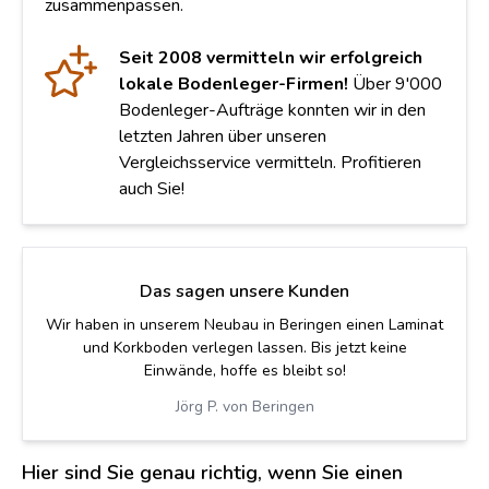
zusammenpassen.
Seit 2008 vermitteln wir erfolgreich
lokale Bodenleger-Firmen!
Über 9'000
Bodenleger-Aufträge konnten wir in den
letzten Jahren über unseren
Vergleichsservice vermitteln. Profitieren
auch Sie!
Das sagen unsere Kunden
Wir haben in unserem Neubau in Beringen einen Laminat
und Korkboden verlegen lassen. Bis jetzt keine
Einwände, hoffe es bleibt so!
Jörg P. von Beringen
Hier sind Sie genau richtig, wenn Sie einen