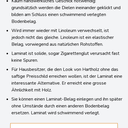
Kaum handwerkliches Geschick notwendig:
grundsätzlich werden die Dielen ineinander geklickt und
bilden am Schluss einen schwimmend verlegten
Bodenbelag.
Wird immer wieder mit Linoleum verwechselt, ist
jedoch nicht das gleiche. Linoleum ist ein elastischer
Belag, vorwiegend aus natürlichen Rohstoffen.
Laminat ist solide, sogar Zigarettenglut verursacht fast
keine Spuren.
Für Hausbesitzer, die den Look von Hartholz ohne das
saftige Preisschild erreichen wollen, ist der Laminat eine
interessante Alternative. Er erreicht eine grosse
Ähnlichkeit mit Holz.
Sie können einen Laminat-Belag einlegen und ihn später
ohne Umstände durch einen anderen Bodenbelag
ersetzen. Laminat wird schwimmend verlegt.