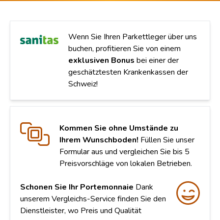
Wenn Sie Ihren Parkettleger über uns
buchen, profitieren Sie von einem
exklusiven Bonus
bei einer der
geschätztesten Krankenkassen der
Schweiz!
Kommen Sie ohne Umstände zu
Ihrem Wunschboden!
Füllen Sie unser
Formular aus und vergleichen Sie bis 5
Preisvorschläge von lokalen Betrieben.
Schonen Sie Ihr Portemonnaie
Dank
unserem Vergleichs-Service finden Sie den
Dienstleister, wo Preis und Qualität