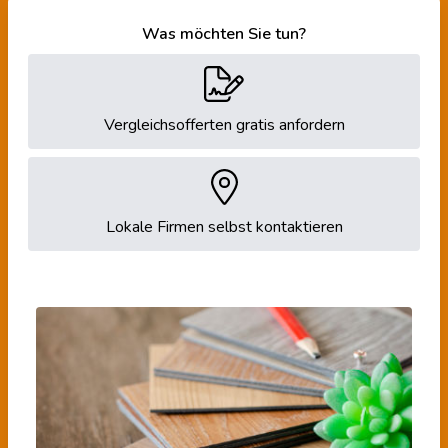
Was möchten Sie tun?
Vergleichsofferten gratis anfordern
Lokale Firmen selbst kontaktieren