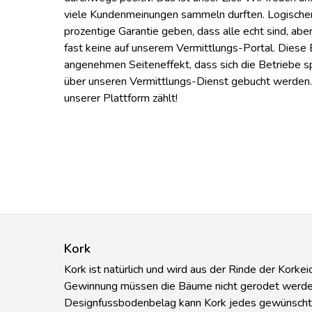
viele Kundenmeinungen sammeln durften. Logische
prozentige Garantie geben, dass alle echt sind, ab
fast keine auf unserem Vermittlungs-Portal. Dies
angenehmen Seiteneffekt, dass sich die Betriebe s
über unseren Vermittlungs-Dienst gebucht werden.
unserer Plattform zählt!
Kork
Kork ist natürlich und wird aus der Rinde der Korkeic
Gewinnung müssen die Bäume nicht gerodet werde