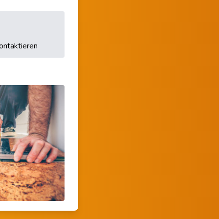
ontaktieren