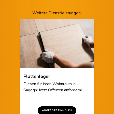
Weitere Dienstleistungen:
Plattenleger
Fliesen für Ihren Wohnraum in
Sagogn: Jetzt Offerten anfordern!
ANGEBOTE EINHOLEN