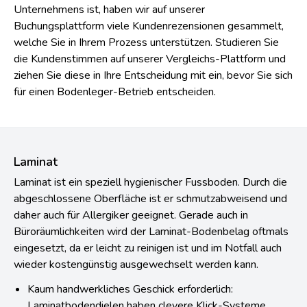
Unternehmens ist, haben wir auf unserer
Buchungsplattform viele Kundenrezensionen gesammelt,
welche Sie in Ihrem Prozess unterstützen. Studieren Sie
die Kundenstimmen auf unserer Vergleichs-Plattform und
ziehen Sie diese in Ihre Entscheidung mit ein, bevor Sie sich
für einen Bodenleger-Betrieb entscheiden.
Laminat
Laminat ist ein speziell hygienischer Fussboden. Durch die
abgeschlossene Oberfläche ist er schmutzabweisend und
daher auch für Allergiker geeignet. Gerade auch in
Büroräumlichkeiten wird der Laminat-Bodenbelag oftmals
eingesetzt, da er leicht zu reinigen ist und im Notfall auch
wieder kostengünstig ausgewechselt werden kann.
Kaum handwerkliches Geschick erforderlich:
Laminatbodendielen haben clevere Klick-Systeme.