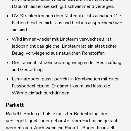
Dadurch lassen sie sich gut schwimmend verlegen.
UV-Strahlen können dem Material nichts anhaben. Die
Farben bleichen nicht aus und bleiben ansprechend wie
sie sind.
Wird immer wieder mit Linoleum verwechselt, ist
jedoch nicht das gleiche. Linoleum ist ein elastischer
Belag, vorwiegend aus natürlichen Rohstoffen.
Der Laminat ist sehr kostengünstig in der Beschaffung
und Gestaltung.
Laminatboden passt perfekt in Kombination mit einer
Fussbodenheizung. Er dämmt kaum und lässt die
Wärme einfach durchdringen.
Parkett
Parkett-Boden gilt als exquisiter Bodenbelag, der
versiegelt, geölt oder gebürstet vom Fachmann gekauft
werden kann. Auch wenn ein Parkett-Boden finanziell