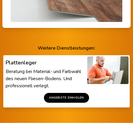
Weitere Dienstleistungen:
Plattenleger
Beratung bei Material- und Farbwahl
des neuen Fliesen-Bodens. Und
professionell verlegt.
ANGEBOTE EINHOLEN