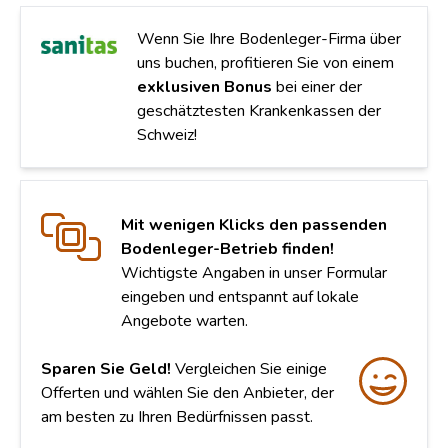
Wenn Sie Ihre Bodenleger-Firma über
uns buchen, profitieren Sie von einem
exklusiven Bonus
bei einer der
geschätztesten Krankenkassen der
Schweiz!
Mit wenigen Klicks den passenden
Bodenleger-Betrieb finden!
Wichtigste Angaben in unser Formular
eingeben und entspannt auf lokale
Angebote warten.
Sparen Sie Geld!
Vergleichen Sie einige
Offerten und wählen Sie den Anbieter, der
am besten zu Ihren Bedürfnissen passt.