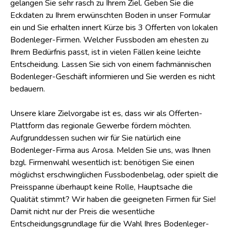
gelangen Sie sehr rasch zu Ihrem Ziel. Geben Sie die
Eckdaten zu Ihrem erwünschten Boden in unser Formular
ein und Sie erhalten innert Kürze bis 3 Offerten von lokalen
Bodenleger-Firmen. Welcher Fussboden am ehesten zu
Ihrem Bedürfnis passt, ist in vielen Fällen keine leichte
Entscheidung. Lassen Sie sich von einem fachmännischen
Bodenleger-Geschäft informieren und Sie werden es nicht
bedauern.
Unsere klare Zielvorgabe ist es, dass wir als Offerten-
Plattform das regionale Gewerbe fördern möchten.
Aufgrunddessen suchen wir für Sie natürlich eine
Bodenleger-Firma aus Arosa. Melden Sie uns, was Ihnen
bzgl. Firmenwahl wesentlich ist: benötigen Sie einen
möglichst erschwinglichen Fussbodenbelag, oder spielt die
Preisspanne überhaupt keine Rolle, Hauptsache die
Qualität stimmt? Wir haben die geeigneten Firmen für Sie!
Damit nicht nur der Preis die wesentliche
Entscheidungsgrundlage für die Wahl Ihres Bodenleger-