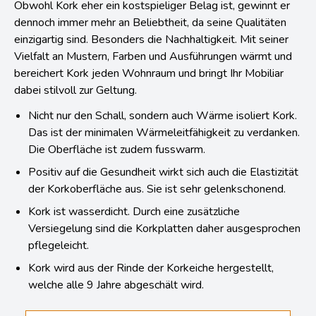
Obwohl Kork eher ein kostspieliger Belag ist, gewinnt er
dennoch immer mehr an Beliebtheit, da seine Qualitäten
einzigartig sind. Besonders die Nachhaltigkeit. Mit seiner
Vielfalt an Mustern, Farben und Ausführungen wärmt und
bereichert Kork jeden Wohnraum und bringt Ihr Mobiliar
dabei stilvoll zur Geltung.
Nicht nur den Schall, sondern auch Wärme isoliert Kork.
Das ist der minimalen Wärmeleitfähigkeit zu verdanken.
Die Oberfläche ist zudem fusswarm.
Positiv auf die Gesundheit wirkt sich auch die Elastizität
der Korkoberfläche aus. Sie ist sehr gelenkschonend.
Kork ist wasserdicht. Durch eine zusätzliche
Versiegelung sind die Korkplatten daher ausgesprochen
pflegeleicht.
Kork wird aus der Rinde der Korkeiche hergestellt,
welche alle 9 Jahre abgeschält wird.