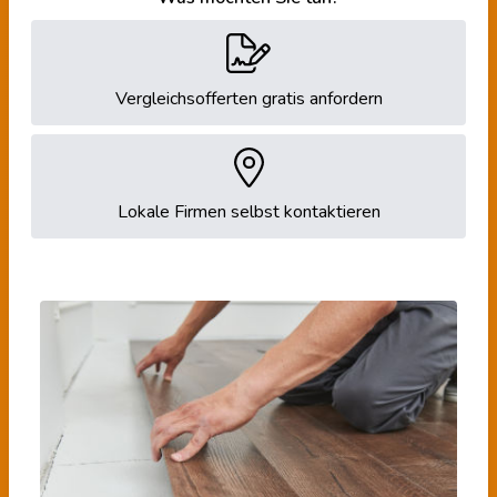
Vergleichsofferten gratis anfordern
Lokale Firmen selbst kontaktieren