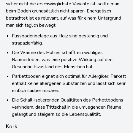
sicher nicht die erschwinglichste Variante ist, sollte man
beim Boden grundsätzlich nicht sparen. Energetisch
betrachtet ist es relevant, auf was für einem Untergrund
man sich täglich bewegt.
Fussbodenbeläge aus Holz sind beständig und
strapazierfähig.
Die Wärme des Holzes schafft ein wohliges
Raumerleben, was eine positive Wirkung auf den
Gesundheitszustand des Menschen hat.
Parkettboden eignet sich optimal für Allergiker: Parkett
enthält keine allergenen Substanzen und lässt sich sehr
einfach sauber machen.
Die Schall-isolierenden Qualitäten des Parkettbodens
verhindern, dass Trittschall in die umliegenden Räume
gelangt und steigern so die Lebensqualität.
Kork