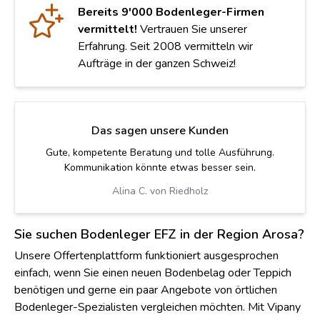
Bereits 9'000 Bodenleger-Firmen
vermittelt!
Vertrauen Sie unserer
Erfahrung. Seit 2008 vermitteln wir
Aufträge in der ganzen Schweiz!
Das sagen unsere Kunden
Gute, kompetente Beratung und tolle Ausführung.
Kommunikation könnte etwas besser sein.
Alina C. von Riedholz
Sie suchen Bodenleger EFZ in der Region Arosa?
Unsere Offertenplattform funktioniert ausgesprochen
einfach, wenn Sie einen neuen Bodenbelag oder Teppich
benötigen und gerne ein paar Angebote von örtlichen
Bodenleger-Spezialisten vergleichen möchten. Mit Vipany