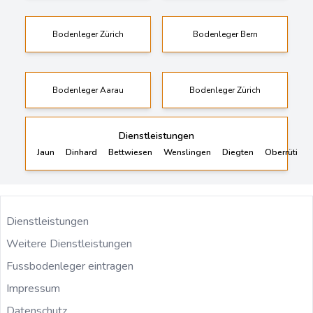
Bodenleger Zürich
Bodenleger Bern
Bodenleger Aarau
Bodenleger Zürich
Dienstleistungen
Jaun
Dinhard
Bettwiesen
Wenslingen
Diegten
Oberrüti
Dienstleistungen
Weitere Dienstleistungen
Fussbodenleger eintragen
Impressum
Datenschutz