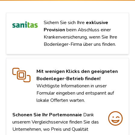
Sichern Sie sich Ihre
exklusive
Provision
beim Abschluss einer
Krankenversicherung, wenn Sie Ihre
Bodenleger-Firma über uns finden.
Mit wenigen Klicks den geeigneten
Bodenleger-Betrieb finden!
Wichtigste Informationen in unser
Formular eingeben und entspannt auf
lokale Offerten warten.
Schonen Sie Ihr Portemonnaie
Dank
unserem Vergleichsservice finden Sie das
Unternehmen, wo Preis und Qualität