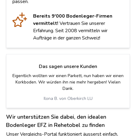
passen.
Bereits 9'000 Bodenleger-Firmen
vermittelt!
Vertrauen Sie unserer
Erfahrung. Seit 2008 vermitteln wir
Aufträge in der ganzen Schweiz!
Das sagen unsere Kunden
Eigentlich wollten wir einen Parkett, nun haben wir einen
Korkboden. Wir würden ihn nie mehr hergeben! Vielen
Dank.
Ilona B. von Oberkirch LU
Wir unterstützen Sie dabei, den idealen
Bodenleger EFZ in Rehetobel zu finden
Unser Vergleichs-Portal funktioniert äusserst einfach,