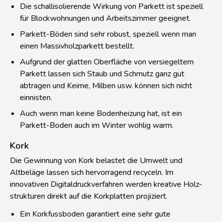
Die schallisolierende Wirkung von Parkett ist speziell
für Blockwohnungen und Arbeitszimmer geeignet.
Parkett-Böden sind sehr robust, speziell wenn man
einen Massivholzparkett bestellt.
Aufgrund der glatten Oberfläche von versiegeltem
Parkett lassen sich Staub und Schmutz ganz gut
abtragen und Keime, Milben usw. können sich nicht
einnisten.
Auch wenn man keine Bodenheizung hat, ist ein
Parkett-Boden auch im Winter wohlig warm.
Kork
Die Gewinnung von Kork belastet die Umwelt und
Altbeläge lassen sich hervorragend recyceln. Im
innovativen Digitaldruckverfahren werden kreative Holz-
strukturen direkt auf die Korkplatten projiziert.
Ein Korkfussboden garantiert eine sehr gute