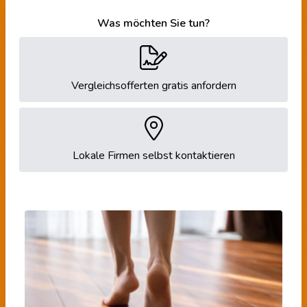
Was möchten Sie tun?
Vergleichsofferten gratis anfordern
Lokale Firmen selbst kontaktieren