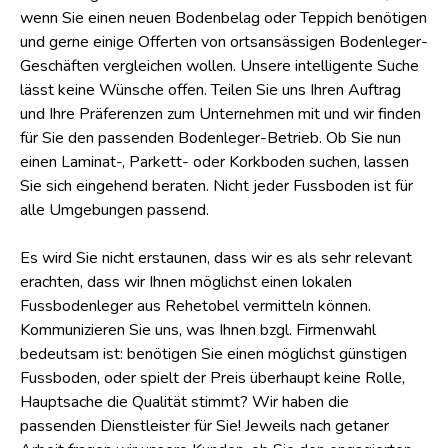
wenn Sie einen neuen Bodenbelag oder Teppich benötigen
und gerne einige Offerten von ortsansässigen Bodenleger-
Geschäften vergleichen wollen. Unsere intelligente Suche
lässt keine Wünsche offen. Teilen Sie uns Ihren Auftrag
und Ihre Präferenzen zum Unternehmen mit und wir finden
für Sie den passenden Bodenleger-Betrieb. Ob Sie nun
einen Laminat-, Parkett- oder Korkboden suchen, lassen
Sie sich eingehend beraten. Nicht jeder Fussboden ist für
alle Umgebungen passend.
Es wird Sie nicht erstaunen, dass wir es als sehr relevant
erachten, dass wir Ihnen möglichst einen lokalen
Fussbodenleger aus Rehetobel vermitteln können.
Kommunizieren Sie uns, was Ihnen bzgl. Firmenwahl
bedeutsam ist: benötigen Sie einen möglichst günstigen
Fussboden, oder spielt der Preis überhaupt keine Rolle,
Hauptsache die Qualität stimmt? Wir haben die
passenden Dienstleister für Sie! Jeweils nach getaner