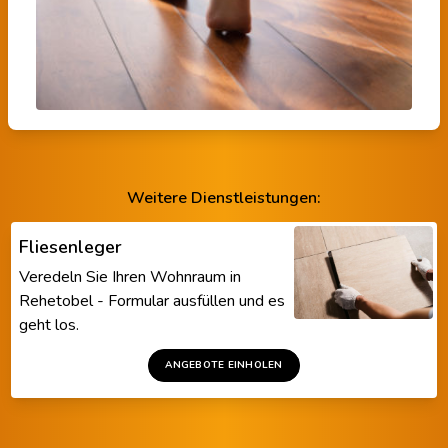
Weitere Dienstleistungen:
Fliesenleger
Veredeln Sie Ihren Wohnraum in
Rehetobel - Formular ausfüllen und es
geht los.
ANGEBOTE EINHOLEN