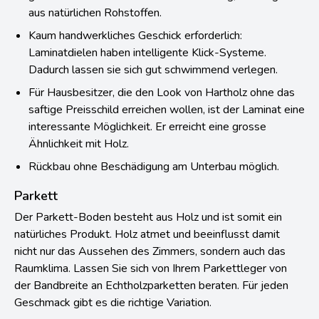
aus natürlichen Rohstoffen.
Kaum handwerkliches Geschick erforderlich:
Laminatdielen haben intelligente Klick-Systeme.
Dadurch lassen sie sich gut schwimmend verlegen.
Für Hausbesitzer, die den Look von Hartholz ohne das
saftige Preisschild erreichen wollen, ist der Laminat eine
interessante Möglichkeit. Er erreicht eine grosse
Ähnlichkeit mit Holz.
Rückbau ohne Beschädigung am Unterbau möglich.
Parkett
Der Parkett-Boden besteht aus Holz und ist somit ein
natürliches Produkt. Holz atmet und beeinflusst damit
nicht nur das Aussehen des Zimmers, sondern auch das
Raumklima. Lassen Sie sich von Ihrem Parkettleger von
der Bandbreite an Echtholzparketten beraten. Für jeden
Geschmack gibt es die richtige Variation.