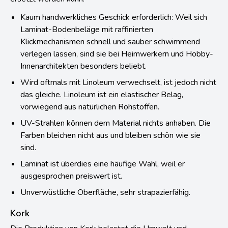
Kaum handwerkliches Geschick erforderlich: Weil sich
Laminat-Bodenbeläge mit raffinierten
Klickmechanismen schnell und sauber schwimmend
verlegen lassen, sind sie bei Heimwerkern und Hobby-
Innenarchitekten besonders beliebt.
Wird oftmals mit Linoleum verwechselt, ist jedoch nicht
das gleiche. Linoleum ist ein elastischer Belag,
vorwiegend aus natürlichen Rohstoffen.
UV-Strahlen können dem Material nichts anhaben. Die
Farben bleichen nicht aus und bleiben schön wie sie
sind.
Laminat ist überdies eine häufige Wahl, weil er
ausgesprochen preiswert ist.
Unverwüstliche Oberfläche, sehr strapazierfähig.
Kork