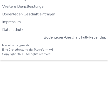
Weitere Dienstleistungen
Bodenleger-Geschäft eintragen
Impressum
Datenschutz
Bodenleger-Geschäft Full-Reuenthal
Made by bergerweb
Eine Dienstleistung der Platreform AG
Copyright 2024 - All rights reserved