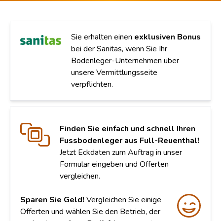
Sie erhalten einen
exklusiven Bonus
bei der Sanitas, wenn Sie Ihr
Bodenleger-Unternehmen über
unsere Vermittlungsseite
verpflichten.
Finden Sie einfach und schnell Ihren
Fussbodenleger aus Full-Reuenthal!
Jetzt Eckdaten zum Auftrag in unser
Formular eingeben und Offerten
vergleichen.
Sparen Sie Geld!
Vergleichen Sie einige
Offerten und wählen Sie den Betrieb, der