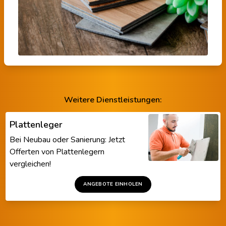
Weitere Dienstleistungen:
Plattenleger
Bei Neubau oder Sanierung: Jetzt
Offerten von Plattenlegern
vergleichen!
ANGEBOTE EINHOLEN