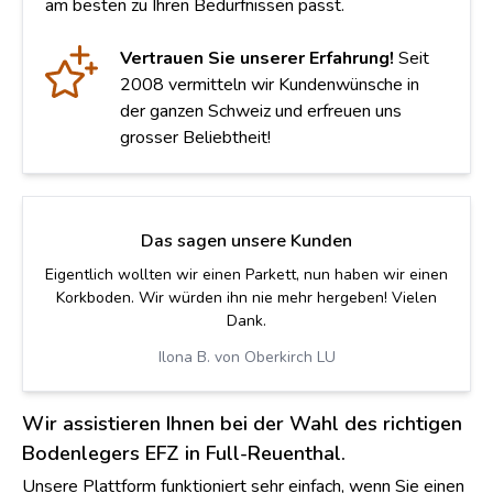
am besten zu Ihren Bedürfnissen passt.
Vertrauen Sie unserer Erfahrung!
Seit
2008 vermitteln wir Kundenwünsche in
der ganzen Schweiz und erfreuen uns
grosser Beliebtheit!
Das sagen unsere Kunden
Eigentlich wollten wir einen Parkett, nun haben wir einen
Korkboden. Wir würden ihn nie mehr hergeben! Vielen
Dank.
Ilona B. von Oberkirch LU
Wir assistieren Ihnen bei der Wahl des richtigen
Bodenlegers EFZ in Full-Reuenthal.
Unsere Plattform funktioniert sehr einfach, wenn Sie einen