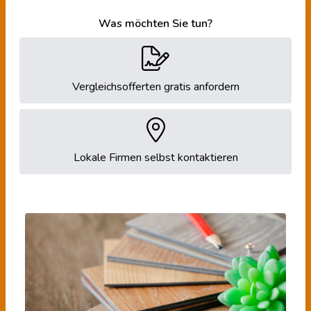
Was möchten Sie tun?
Vergleichsofferten gratis anfordern
Lokale Firmen selbst kontaktieren