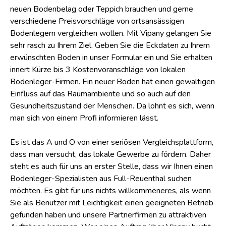
neuen Bodenbelag oder Teppich brauchen und gerne
verschiedene Preisvorschläge von ortsansässigen
Bodenlegern vergleichen wollen. Mit Vipany gelangen Sie
sehr rasch zu Ihrem Ziel. Geben Sie die Eckdaten zu Ihrem
erwünschten Boden in unser Formular ein und Sie erhalten
innert Kürze bis 3 Kostenvoranschläge von lokalen
Bodenleger-Firmen. Ein neuer Boden hat einen gewaltigen
Einfluss auf das Raumambiente und so auch auf den
Gesundheitszustand der Menschen. Da lohnt es sich, wenn
man sich von einem Profi informieren lässt.
Es ist das A und O von einer seriösen Vergleichsplattform,
dass man versucht, das lokale Gewerbe zu fördern. Daher
steht es auch für uns an erster Stelle, dass wir Ihnen einen
Bodenleger-Spezialisten aus Full-Reuenthal suchen
möchten. Es gibt für uns nichts willkommeneres, als wenn
Sie als Benutzer mit Leichtigkeit einen geeigneten Betrieb
gefunden haben und unsere Partnerfirmen zu attraktiven